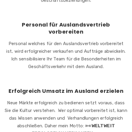
Geschäftsbeziehungen.
Personal für Auslandsvertrieb
vorbereiten
Personal welches für den Auslandsvertrieb vorbereitet
ist, wird erfolgreicher verkaufen und Aufträge abwickeln.
Ich sensibilisiere Ihr Team für die Besonderheiten im
Geschäftsverkehr mit dem Ausland.
Erfolgreich Umsatz im Ausland erzielen
Neue Märkte erfolgreich zu bedienen setzt voraus, dass
Sie die Kultur verstehen. Wer optimal vorbereitet ist, kann
das Wissen anwenden und Verhandlungen erfolgreich
abschließen. Daher mein Motto:
»«WELTWEIT