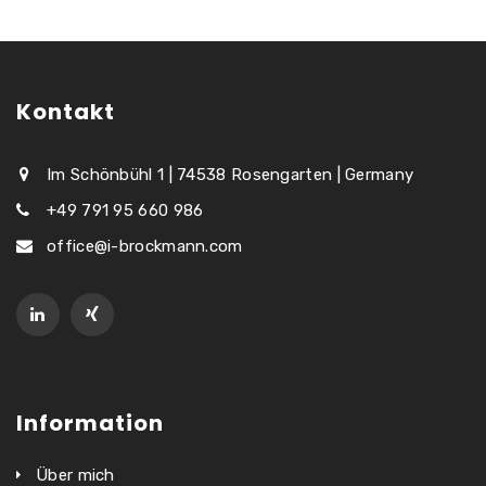
Kontakt
Im Schönbühl 1 | 74538 Rosengarten | Germany
+49 791 95 660 986
office@i-brockmann.com
Information
Über mich