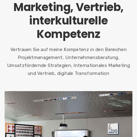
Marketing, Vertrieb,
interkulturelle
Kompetenz
Vertrauen Sie auf meine Kompetenz in den Bereichen
Projektmanagement, Unternehmensberatung,
Umsatzfördernde Strategien, Internationales Marketing
und Vertrieb, digitale Transformation