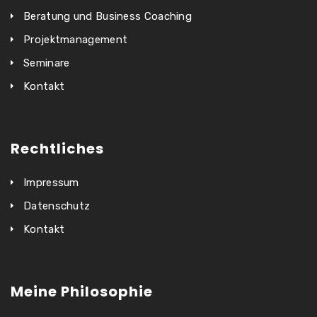
Beratung und Business Coaching
Projektmanagement
Seminare
Kontakt
Rechtliches
Impressum
Datenschutz
Kontakt
Meine Philosophie