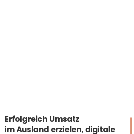
Erfolgreich Umsatz
im Ausland erzielen, digitale