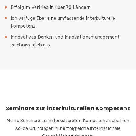
Erfolg im Vertrieb in über 70 Ländern
Ich verfüge über eine umfassende interkulturelle
Kompetenz.
Innovatives Denken und Innovationsmanagement
zeichnen mich aus
Seminare zur interkulturellen Kompetenz
Meine Seminare zur interkulturellen Kompetenz schaffen
solide Grundlagen für erfolgreiche internationale