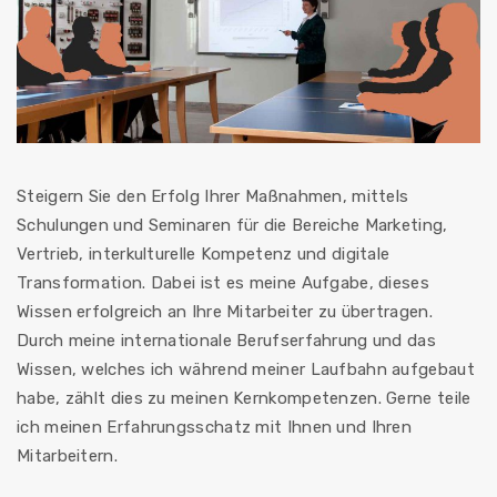
Steigern Sie den Erfolg Ihrer Maßnahmen, mittels
Schulungen und Seminaren für die Bereiche Marketing,
Vertrieb, interkulturelle Kompetenz und digitale
Transformation. Dabei ist es meine Aufgabe, dieses
Wissen erfolgreich an Ihre Mitarbeiter zu übertragen.
Durch meine internationale Berufserfahrung und das
Wissen, welches ich während meiner Laufbahn aufgebaut
habe, zählt dies zu meinen Kernkompetenzen. Gerne teile
ich meinen Erfahrungsschatz mit Ihnen und Ihren
Mitarbeitern.