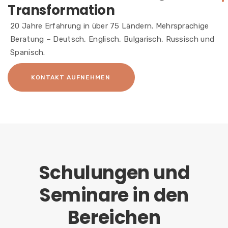
Transformation
20 Jahre Erfahrung in über 75 Ländern. Mehrsprachige
Beratung – Deutsch, Englisch, Bulgarisch, Russisch und
Spanisch.
KONTAKT AUFNEHMEN
Schulungen und
Seminare in den
Bereichen