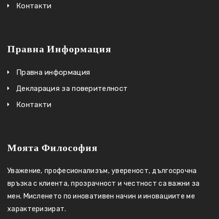
Контакти
Правна Информация
Правна информация
Декларация за поверителност
Контакти
Моята Философия
Уважение, професионализъм, увереност, дългосрочна
връзка с клиента, прозрачност и честност са важни за
мен. Мисленето по иновативен начин и иновациите ме
характеризират.