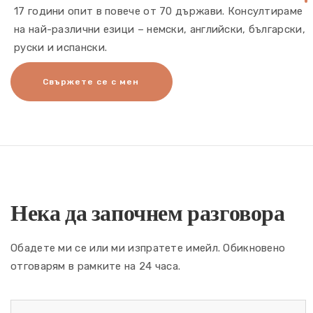
17 години опит в повече от 70 държави. Консултираме
на най-различни езици – немски, английски, български,
руски и испански.
Свържете се с мен
Нека да започнем разговора
Обадете ми се или ми изпратете имейл. Обикновено
отговарям в рамките на 24 часа.