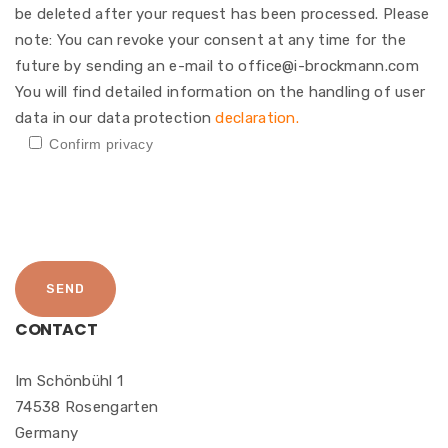
be deleted after your request has been processed. Please
note: You can revoke your consent at any time for the
future by sending an e-mail to office@i-brockmann.com
You will find detailed information on the handling of user
data in our data protection
declaration.
Confirm privacy
CONTACT
Im Schönbühl 1
74538 Rosengarten
Germany