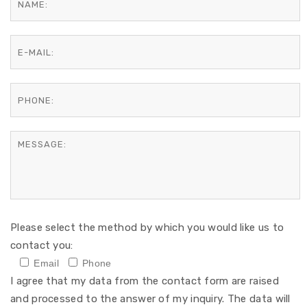
Please select the method by which you would like us to
contact you:
Email
Phone
I agree that my data from the contact form are raised
and processed to the answer of my inquiry. The data will