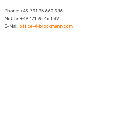
Phone: +49 791 95 660 986
Mobile: +49 171 95 46 039
E-Mail:
office@i-brockmann.com