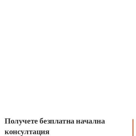
Получете безплатна начална
консултация